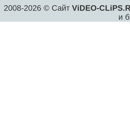
2008-2026 © Сайт
ViDEO-CLiPS.
и б