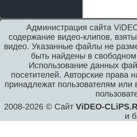
Администрация сайта ViDEO
содержание видео-клипов, взяты
видео. Указанные файлы не разм
быть найдены в свободном 
Использование данных фай
посетителей. Авторские права н
принадлежат пользователям или в
пользоват
2008-2026 © Сайт
ViDEO-CLiPS.
и б