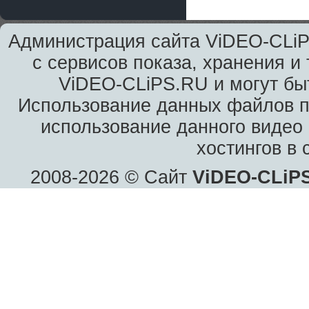
Администрация сайта ViDEO-CLiPS
с сервисов показа, хранения 
ViDEO-CLiPS.RU и могут быт
Использование данных файлов пр
использование данного видео
хостингов в
2008-2026 © Сайт
ViDEO-CLiP