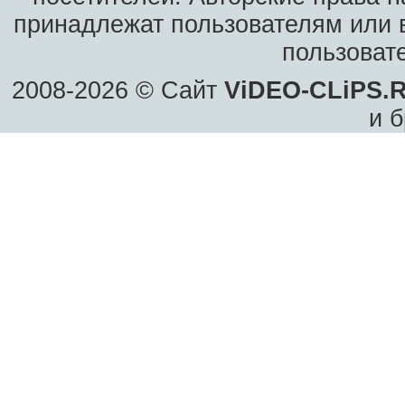
принадлежат пользователям или в
пользоват
2008-2026 © Сайт
ViDEO-CLiPS.
и б