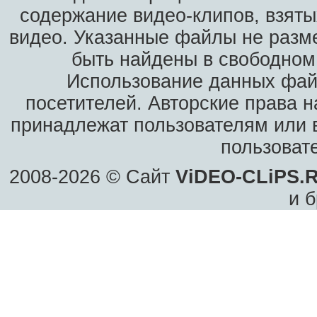
содержание видео-клипов, взяты
видео. Указанные файлы не разм
быть найдены в свободном 
Использование данных фай
посетителей. Авторские права н
принадлежат пользователям или в
пользоват
2008-2026 © Сайт
ViDEO-CLiPS.
и б