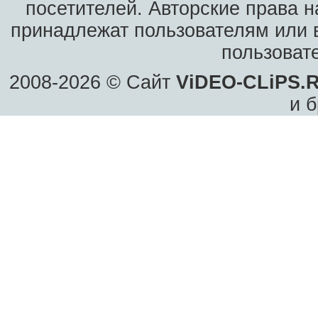
посетителей. Авторские права н
принадлежат пользователям или в
пользоват
2008-2026 © Сайт
ViDEO-CLiPS.
и б