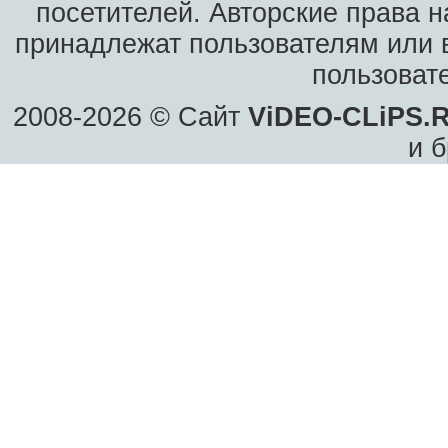
посетителей. Авторские права н
принадлежат пользователям или в
пользоват
2008-2026 © Сайт
ViDEO-CLiPS.
и б