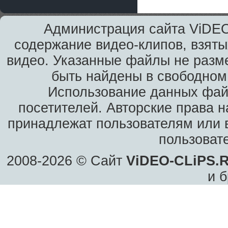
Администрация сайта ViDEO
содержание видео-клипов, взяты
видео. Указанные файлы не разм
быть найдены в свободном 
Использование данных фай
посетителей. Авторские права н
принадлежат пользователям или в
пользоват
2008-2026 © Сайт
ViDEO-CLiPS.
и б