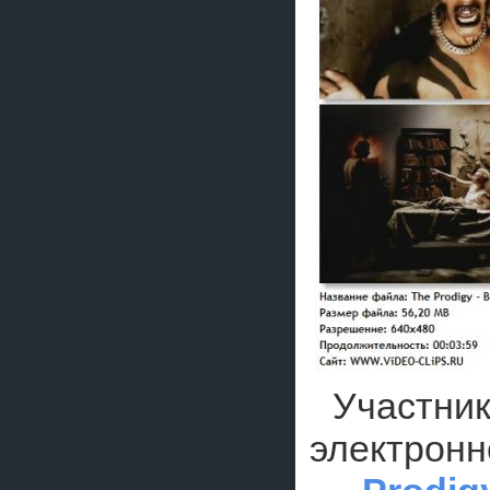
Участник
электронн