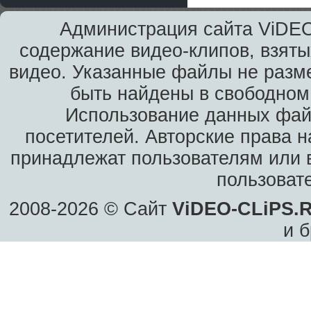
Администрация сайта ViDEO
содержание видео-клипов, взяты
видео. Указанные файлы не разм
быть найдены в свободном 
Использование данных фай
посетителей. Авторские права н
принадлежат пользователям или в
пользоват
2008-2026 © Сайт
ViDEO-CLiPS.
и б