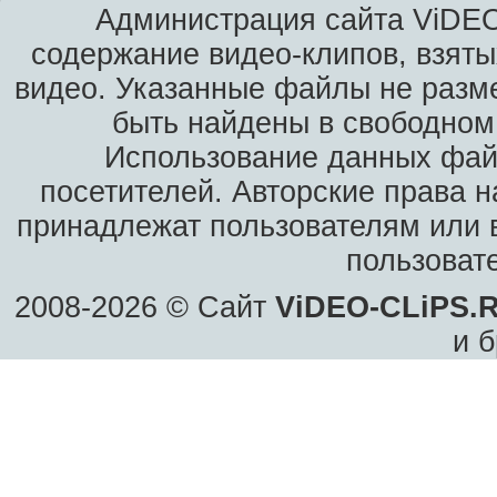
Администрация сайта ViDEO
содержание видео-клипов, взяты
видео. Указанные файлы не разм
быть найдены в свободном 
Использование данных фай
посетителей. Авторские права н
принадлежат пользователям или в
пользоват
2008-2026 © Сайт
ViDEO-CLiPS.
и б