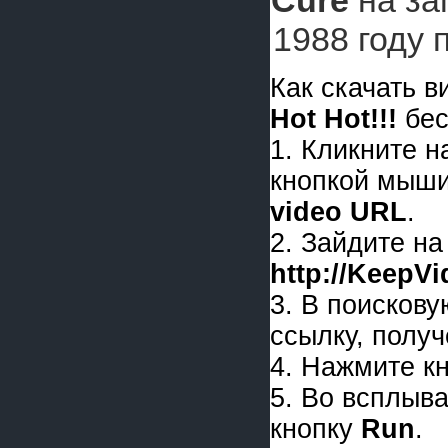
Cure
на за
1988 году
Как скачать 
Hot Hot!!!
бес
1. Кликните 
кнопкой мыши
video URL
.
2. Зайдите на
http://KeepV
3. В поискову
ссылку, получ
4. Нажмите к
5. Во всплыв
кнопку
Run
.