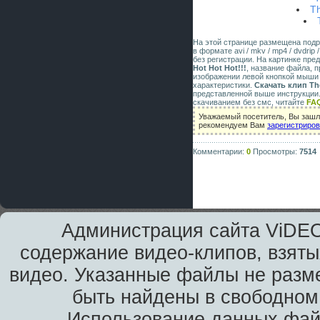
Th
На этой странице размещена под
в формате avi / mkv / mp4 / dvdri
без регистрации. На картинке пр
Hot Hot Hot!!!
, название файла, 
изображении левой кнопкой мыши 
характеристики.
Скачать клип The
представленной выше инструкции.
скачиванием без смс, читайте
FA
Уважаемый посетитель, Вы зашли
рекомендуем Вам
зарегистриро
Комментарии:
0
Просмотры:
7514
Администрация сайта ViDEO
содержание видео-клипов, взяты
видео. Указанные файлы не разм
быть найдены в свободном 
Использование данных фай