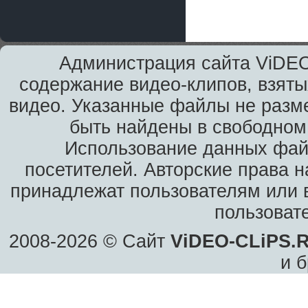
Администрация сайта ViDEO
содержание видео-клипов, взяты
видео. Указанные файлы не разм
быть найдены в свободном 
Использование данных фай
посетителей. Авторские права н
принадлежат пользователям или в
пользоват
2008-2026 © Сайт
ViDEO-CLiPS.
и б