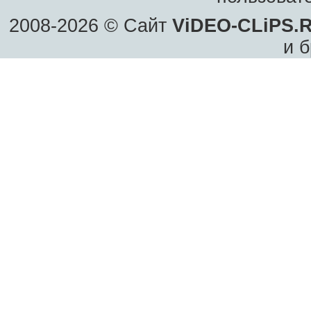
2008-2026 © Сайт
ViDEO-CLiPS.
и б