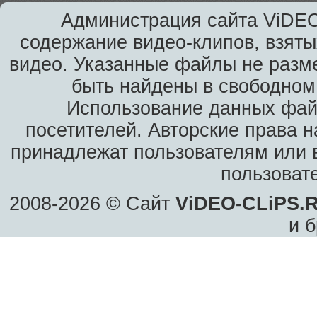
Администрация сайта ViDEO
содержание видео-клипов, взяты
видео. Указанные файлы не разм
быть найдены в свободном 
Использование данных фай
посетителей. Авторские права н
принадлежат пользователям или в
пользоват
2008-2026 © Сайт
ViDEO-CLiPS.
и б