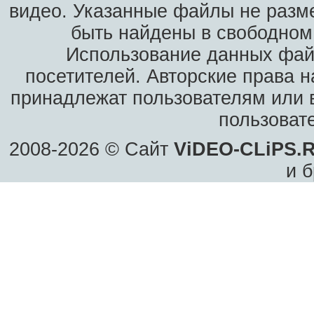
видео. Указанные файлы не разм
быть найдены в свободном 
Использование данных фай
посетителей. Авторские права н
принадлежат пользователям или в
пользоват
2008-2026 © Сайт
ViDEO-CLiPS.
и б