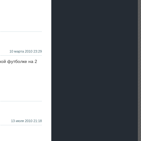
10 марта 2010 23:29
ной футболке на 2
13 июля 2010 21:18