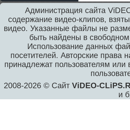
Администрация сайта ViDEO
содержание видео-клипов, взяты
видео. Указанные файлы не разм
быть найдены в свободном 
Использование данных фай
посетителей. Авторские права н
принадлежат пользователям или в
пользоват
2008-2026 © Сайт
ViDEO-CLiPS.
и б