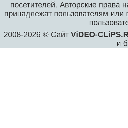
посетителей. Авторские права н
принадлежат пользователям или в
пользоват
2008-2026 © Сайт
ViDEO-CLiPS.
и б