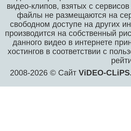
видео-клипов, взятых с сервисов
файлы не размещаются на сер
свободном доступе на других и
производится на собственный рис
данного видео в интернете при
хостингов в соответствии с пол
рейт
2008-2026 © Сайт
ViDEO-CLiPS