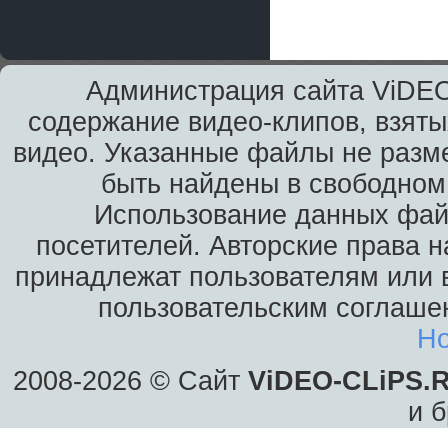
Администрация сайта ViDEO
содержание видео-клипов, взяты
видео. Указанные файлы не разм
быть найдены в свободном 
Использование данных фай
посетителей. Авторские права н
принадлежат пользователям или в
пользовательским соглаше
Ho
2008-2026 © Сайт
ViDEO-CLiPS.
и б