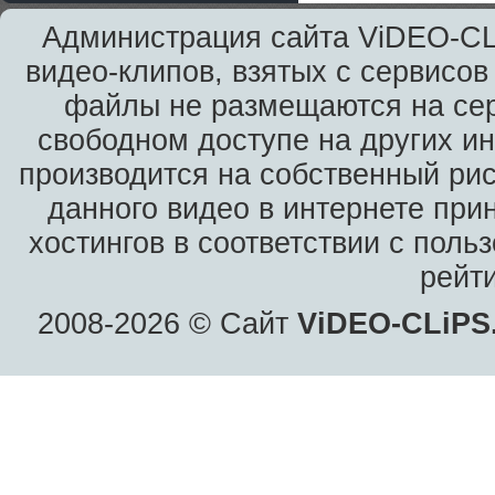
Администрация сайта ViDEO-CLi
видео-клипов, взятых с сервисов
файлы не размещаются на сер
свободном доступе на других и
производится на собственный рис
данного видео в интернете при
хостингов в соответствии с пол
рейт
2008-2026 © Сайт
ViDEO-CLiPS