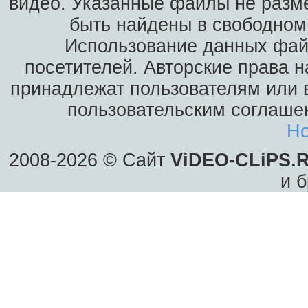
видео. Указанные файлы не разм
быть найдены в свободном 
Использование данных фай
посетителей. Авторские права н
принадлежат пользователям или в
пользовательским соглаше
Ho
2008-2026 © Сайт
ViDEO-CLiPS.
и б