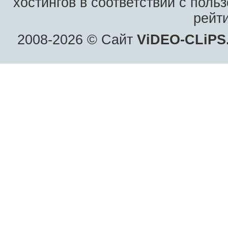
хостингов в соответствии с пол
рейт
2008-2026 © Сайт
ViDEO-CLiPS