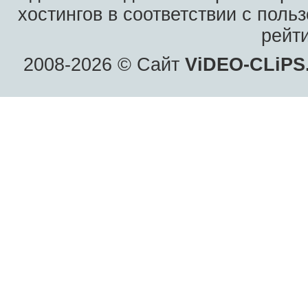
хостингов в соответствии с пол
рейт
2008-2026 © Сайт
ViDEO-CLiPS