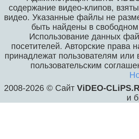
содержание видео-клипов, взяты
видео. Указанные файлы не разм
быть найдены в свободном 
Использование данных фай
посетителей. Авторские права н
принадлежат пользователям или в
пользовательским соглаше
Ho
2008-2026 © Сайт
ViDEO-CLiPS.
и б