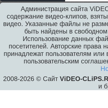
Администрация сайта ViDEO
содержание видео-клипов, взяты
видео. Указанные файлы не разм
быть найдены в свободном 
Использование данных фай
посетителей. Авторские права н
принадлежат пользователям или в
пользовательским соглаше
Ho
2008-2026 © Сайт
ViDEO-CLiPS.
и б