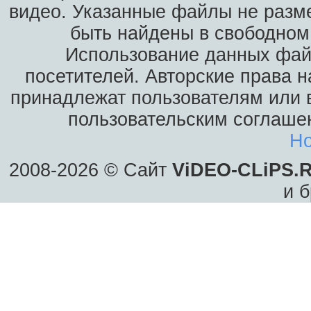
видео. Указанные файлы не разм
быть найдены в свободном 
Использование данных фай
посетителей. Авторские права н
принадлежат пользователям или в
пользовательским соглаше
Ho
2008-2026 © Сайт
ViDEO-CLiPS.
и б