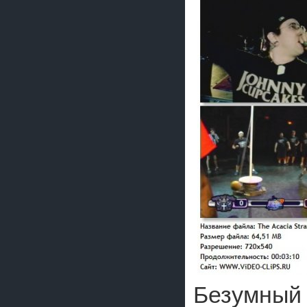
Безумный 