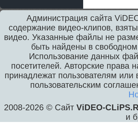
Администрация сайта ViDEO
содержание видео-клипов, взяты
видео. Указанные файлы не разм
быть найдены в свободном 
Использование данных фай
посетителей. Авторские права н
принадлежат пользователям или в
пользовательским соглаше
Ho
2008-2026 © Сайт
ViDEO-CLiPS.
и б