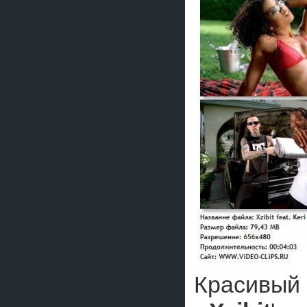
Красивый 