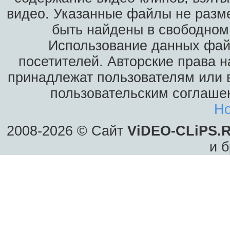
видео. Указанные файлы не разм
быть найдены в свободном 
Использование данных фай
посетителей. Авторские права н
принадлежат пользователям или в
пользовательским соглаше
Ho
2008-2026 © Сайт
ViDEO-CLiPS.
и б