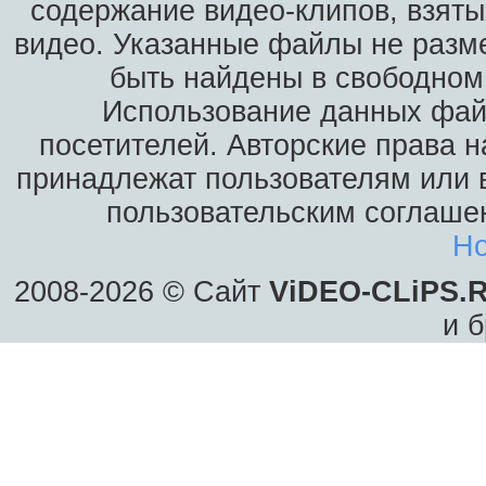
содержание видео-клипов, взяты
видео. Указанные файлы не разм
быть найдены в свободном 
Использование данных фай
посетителей. Авторские права н
принадлежат пользователям или в
пользовательским соглаше
Ho
2008-2026 © Сайт
ViDEO-CLiPS.
и б