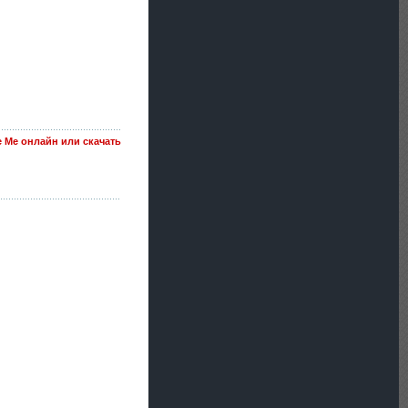
e Me онлайн или скачать