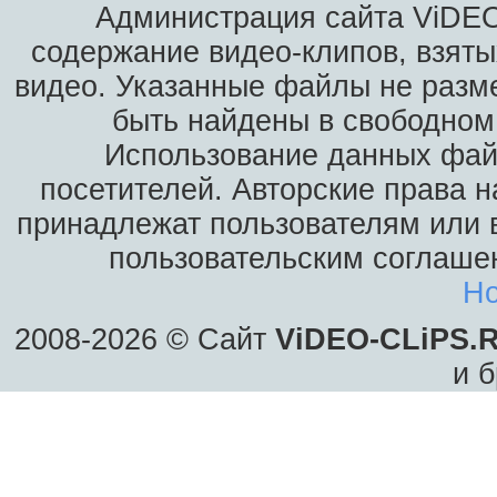
Администрация сайта ViDEO
содержание видео-клипов, взяты
видео. Указанные файлы не разм
быть найдены в свободном 
Использование данных фай
посетителей. Авторские права н
принадлежат пользователям или в
пользовательским соглаше
Ho
2008-2026 © Сайт
ViDEO-CLiPS.
и б