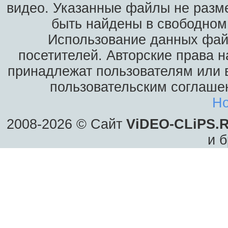
видео. Указанные файлы не разм
быть найдены в свободном 
Использование данных фай
посетителей. Авторские права н
принадлежат пользователям или в
пользовательским соглаше
Ho
2008-2026 © Сайт
ViDEO-CLiPS.
и б