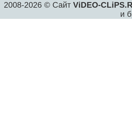
2008-2026 © Сайт
ViDEO-CLiPS.
и б