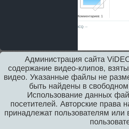
Комментариев: 1
ICQ: --
Администрация сайта ViDEO
содержание видео-клипов, взяты
видео. Указанные файлы не разм
быть найдены в свободном 
Использование данных фай
посетителей. Авторские права н
принадлежат пользователям или в
пользоват