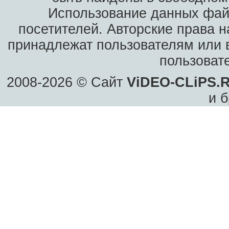
Использование данных фай
посетителей. Авторские права н
принадлежат пользователям или в
пользоват
2008-2026 © Сайт
ViDEO-CLiPS.
и б