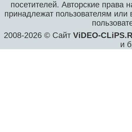
посетителей. Авторские права н
принадлежат пользователям или в
пользоват
2008-2026 © Сайт
ViDEO-CLiPS.
и б