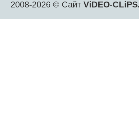
2008-2026 © Сайт
ViDEO-CLiPS