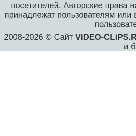
посетителей. Авторские права н
принадлежат пользователям или в
пользоват
2008-2026 © Сайт
ViDEO-CLiPS.
и б