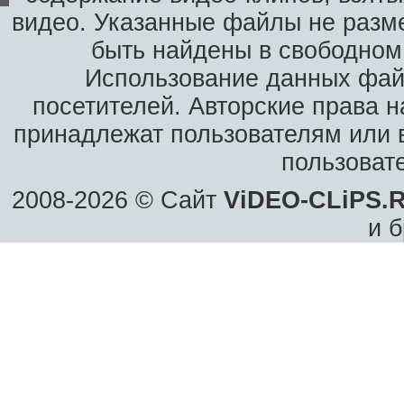
видео. Указанные файлы не разм
быть найдены в свободном 
Использование данных фай
посетителей. Авторские права н
принадлежат пользователям или в
пользоват
2008-2026 © Сайт
ViDEO-CLiPS.
и б