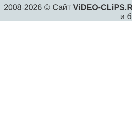
2008-2026 © Сайт
ViDEO-CLiPS.
и б