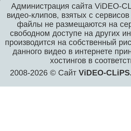
Администрация сайта ViDEO-CLi
видео-клипов, взятых с сервисов
файлы не размещаются на сер
свободном доступе на других и
производится на собственный рис
данного видео в интернете при
хостингов в соответс
2008-2026 © Сайт
ViDEO-CLiPS