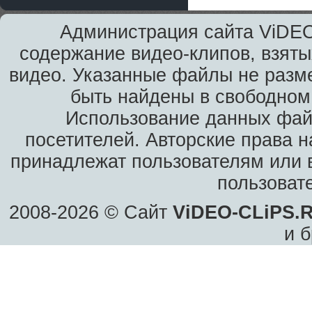
Администрация сайта ViDEO
содержание видео-клипов, взяты
видео. Указанные файлы не разм
быть найдены в свободном 
Использование данных фай
посетителей. Авторские права н
принадлежат пользователям или в
пользоват
2008-2026 © Сайт
ViDEO-CLiPS.
и б