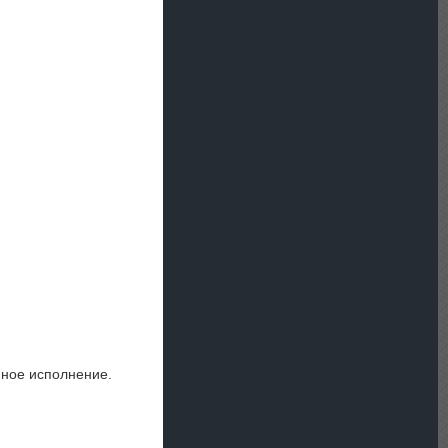
пное исполнение.