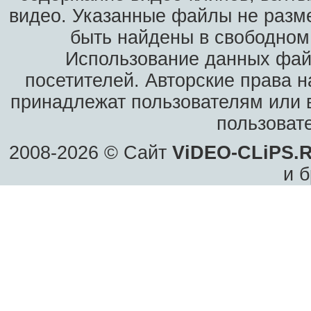
видео. Указанные файлы не разм
быть найдены в свободном 
Использование данных фай
посетителей. Авторские права н
принадлежат пользователям или в
пользоват
2008-2026 © Сайт
ViDEO-CLiPS.
и б