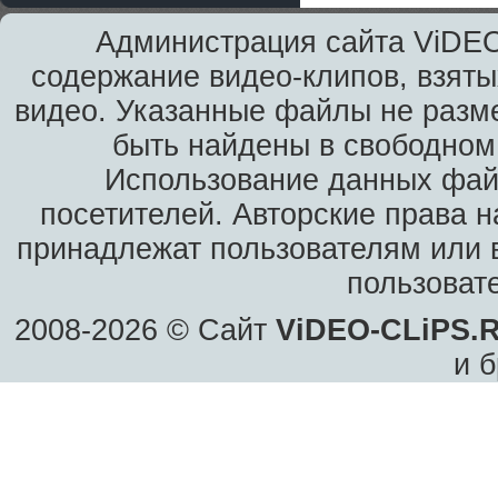
Администрация сайта ViDEO
содержание видео-клипов, взяты
видео. Указанные файлы не разм
быть найдены в свободном 
Использование данных фай
посетителей. Авторские права н
принадлежат пользователям или в
пользоват
2008-2026 © Сайт
ViDEO-CLiPS.
и б