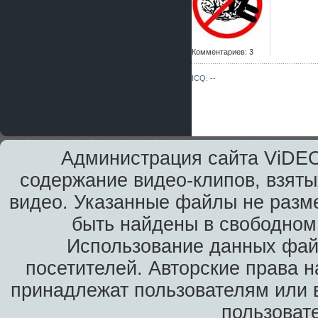
Комментариев: 3
ICQ: --
Администрация сайта ViDEO
содержание видео-клипов, взяты
видео. Указанные файлы не разм
быть найдены в свободном 
Использование данных фай
посетителей. Авторские права н
принадлежат пользователям или в
пользоват