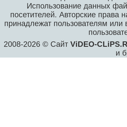
Использование данных фай
посетителей. Авторские права н
принадлежат пользователям или в
пользоват
2008-2026 © Сайт
ViDEO-CLiPS.
и б