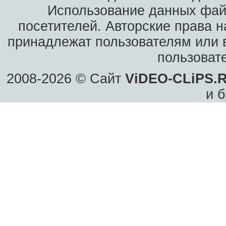
Использование данных фай
посетителей. Авторские права н
принадлежат пользователям или в
пользоват
2008-2026 © Сайт
ViDEO-CLiPS.
и б