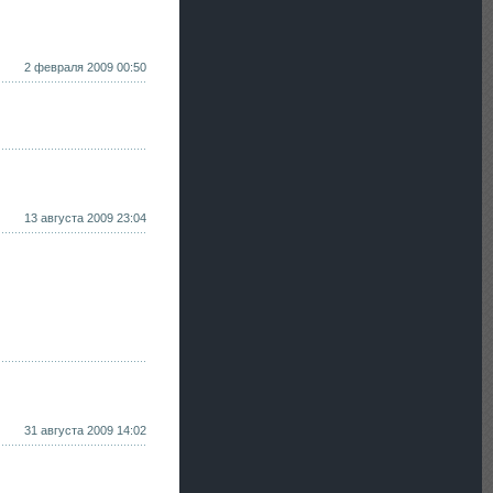
2 февраля 2009 00:50
13 августа 2009 23:04
31 августа 2009 14:02