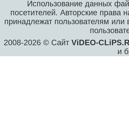
Использование данных фай
посетителей. Авторские права н
принадлежат пользователям или в
пользоват
2008-2026 © Сайт
ViDEO-CLiPS.
и б